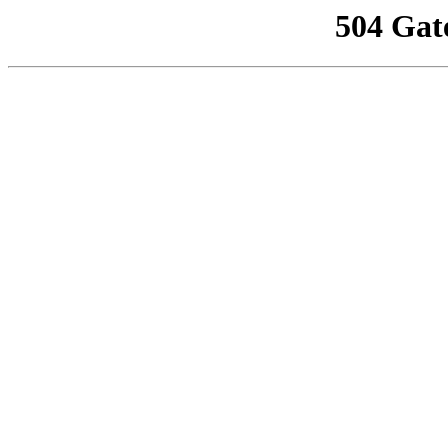
504 Gat